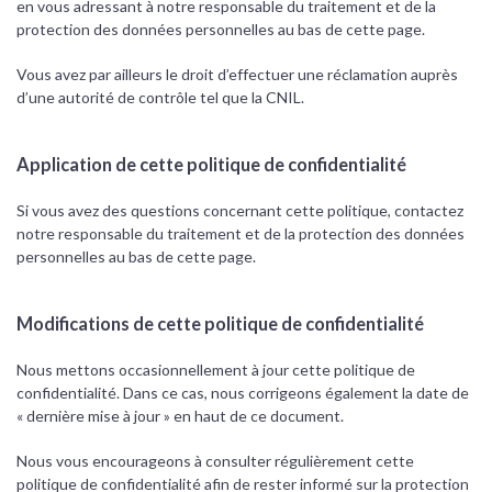
en vous adressant à notre responsable du traitement et de la
protection des données personnelles au bas de cette page.
Vous avez par ailleurs le droit d’effectuer une réclamation auprès
d’une autorité de contrôle tel que la CNIL.
Application de cette politique de confidentialité
Si vous avez des questions concernant cette politique, contactez
notre responsable du traitement et de la protection des données
personnelles au bas de cette page.
Modifications de cette politique de confidentialité
Nous mettons occasionnellement à jour cette politique de
confidentialité. Dans ce cas, nous corrigeons également la date de
« dernière mise à jour » en haut de ce document.
Nous vous encourageons à consulter régulièrement cette
politique de confidentialité afin de rester informé sur la protection