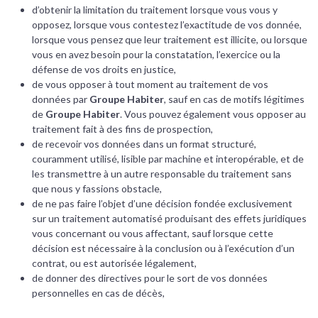
d’obtenir la limitation du traitement lorsque vous vous y
opposez, lorsque vous contestez l’exactitude de vos donnée,
lorsque vous pensez que leur traitement est illicite, ou lorsque
vous en avez besoin pour la constatation, l’exercice ou la
défense de vos droits en justice,
de vous opposer à tout moment au traitement de vos
données par
Groupe Habiter
, sauf en cas de motifs légitimes
de
Groupe Habiter
. Vous pouvez également vous opposer au
traitement fait à des fins de prospection,
de recevoir vos données dans un format structuré,
couramment utilisé, lisible par machine et interopérable, et de
les transmettre à un autre responsable du traitement sans
que nous y fassions obstacle,
de ne pas faire l’objet d’une décision fondée exclusivement
sur un traitement automatisé produisant des effets juridiques
vous concernant ou vous affectant, sauf lorsque cette
décision est nécessaire à la conclusion ou à l’exécution d’un
contrat, ou est autorisée légalement,
de donner des directives pour le sort de vos données
personnelles en cas de décès,