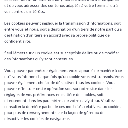
et de vous adresser des contenus adaptés à votre terminal ou à
vos centres d’intérêts.
Les cookies peuvent impliquer la transmission d’informations, soit
entre vous et nous, soit à destination d’un tiers de notre part ou à
destination d’un tiers en accord avec sa propre politique de
confidentialité.
Seul l’émetteur d’un cookie est susceptible de lire ou de modifier
des informations qui y sont contenues.
Vous pouvez paramétrer également votre appareil de manière à ce
qu’il vous informe chaque fois qu’un cookie vous est transmis. Vous
pouvez également choisir de désactiver tous les cookies. Vous
pouvez effectuer cette opération soit sur notre site dans les
réglages de vos préférences en matière de cookies, soit
directement dans les paramètres de votre navigateur. Veuillez
consulter la dernière partie de ces modalités relatives aux cookies
pour plus de renseignements sur la façon de gérer ou de
désactiver les cookies de navigateur.