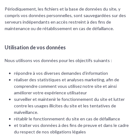
Périodiquement, les fichiers et la base de données du site, y
compris vos données personnelles, sont sauvegardées sur des
serveurs indépendants en accès restreint à des fins de
maintenance ou de rétablissement en cas de défaillance.
Utilisation de vos données
Nous utilisons vos données pour les objectifs suivants :
répondre à vos diverses demandes d’information
réaliser des statistiques et analyses marketing, afin de
comprendre comment vous utilisez notre site et ainsi
améliorer votre expérience utilisateur
surveiller et maintenir le fonctionnement du site et lutter
contre les usages illicites du site et les tentatives de
malveillance.
rétablir le fonctionnement du site en cas de défaillance
et traiter vos données à des fins de preuve et dans le cadre
du respect de nos obligations légales