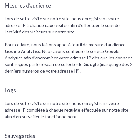
Mesures d’audience
Lors de votre visite sur notre site, nous enregistrons votre
adresse IP à chaque page visitée afin d’effectuer le suivi de
l’activité des visiteurs sur notre site.
Pour ce faire, nous faisons appel à l’outil de mesure d’audience
Google Analytics
. Nous avons configuré le service Google
Analytics afin d’anonymiser votre adresse IP dès que les données
sont reçues par le réseau de collecte de
Google
(masquage des 2
derniers numéros de votre adresse IP).
Logs
Lors de votre visite sur notre site, nous enregistrons votre
adresse IP complète à chaque requête effectuée sur notre site
afin d’en surveiller le fonctionnement.
Sauvegardes