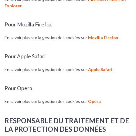
Explorer
Pour Mozilla Firefox
En savoir plus sur la gestion des cookies sur
Mozilla Firefox
Pour Apple Safari
En savoir plus sur la gestion des cookies sur
Apple Safari
Pour Opera
En savoir plus sur la gestion des cookies sur
Opera
RESPONSABLE DU TRAITEMENT ET DE
LA PROTECTION DES DONNÉES