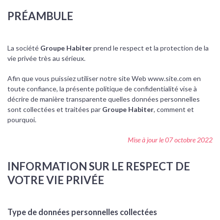
PRÉAMBULE
La société
Groupe Habiter
prend le respect et la protection de la
vie privée très au sérieux.
Afin que vous puissiez utiliser notre site Web www.site.com en
toute confiance, la présente politique de confidentialité vise à
décrire de manière transparente quelles données personnelles
sont collectées et traitées par
Groupe Habiter
, comment et
pourquoi.
Mise à jour le 07 octobre 2022
INFORMATION SUR LE RESPECT DE
VOTRE VIE PRIVÉE
Type de données personnelles collectées