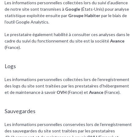
Les informations personnelles collectées lors du suivi d’audience
de notre site sont transmises à
Google
(États-Unis) pour analyse
statistique exploitée ensuite par
Groupe Habiter
par le biais de
l’outil Google Analytics.
Le prestataire également habilité à consulter ces analyses dans le
cadre du suivi du fonctionnement du site est la société
Avance
(France).
Logs
Les informations personnelles collectées lors de l’enregistrement
des logs du site sont traitées par les prestataires d’hébergement
et de maintenance à savoir
OVH
(France) et
Avance
(France).
Sauvegardes
Les informations personnelles conservées lors de l’enregistrement
des sauvegardes du site sont traitées par les prestataires