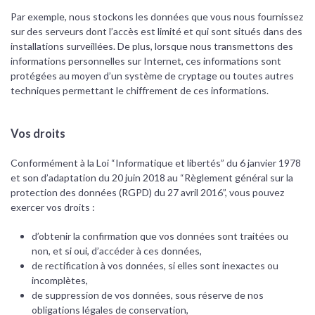
Par exemple, nous stockons les données que vous nous fournissez
sur des serveurs dont l’accès est limité et qui sont situés dans des
installations surveillées. De plus, lorsque nous transmettons des
informations personnelles sur Internet, ces informations sont
protégées au moyen d’un système de cryptage ou toutes autres
techniques permettant le chiffrement de ces informations.
Vos droits
Conformément à la Loi “Informatique et libertés” du 6 janvier 1978
et son d’adaptation du 20 juin 2018 au “Règlement général sur la
protection des données (RGPD) du 27 avril 2016”, vous pouvez
exercer vos droits :
d’obtenir la confirmation que vos données sont traitées ou
non, et si oui, d’accéder à ces données,
de rectification à vos données, si elles sont inexactes ou
incomplètes,
de suppression de vos données, sous réserve de nos
obligations légales de conservation,