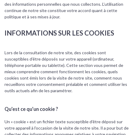
des informations personnelles que nous collectons. L’utilisation
continue de notre site constitue votre accord quant à cette
politique et à ses mises à jour.
INFORMATIONS SUR LES COOKIES
Lors de la consultation de notre site, des cookies sont
susceptibles d’être déposés sur votre appareil (ordinateur,
téléphone portable ou tablette). Cette section vous permet de
mieux comprendre comment fonctionnent les cookies, quels
cookies sont émis lors de la visite de notre site, comment nous
recueillons votre consentement préalable et comment utiliser les
outils actuels afin de les paramétrer.
Qu’est ce qu’un cookie ?
Un « cookie » est un fichier texte susceptible d’être déposé sur
votre appareil à l’occasion de la visite de notre site. Il a pour but de
collecter des informations anonymes relatives à votre navigation