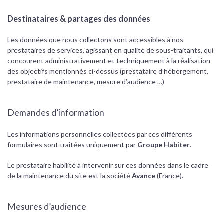
Destinataires & partages des données
Les données que nous collectons sont accessibles à nos
prestataires de services, agissant en qualité de sous-traitants, qui
concourent administrativement et techniquement à la réalisation
des objectifs mentionnés ci-dessus (prestataire d’hébergement,
prestataire de maintenance, mesure d’audience …)
Demandes d’information
Les informations personnelles collectées par ces différents
formulaires sont traitées uniquement par
Groupe Habiter
.
Le prestataire habilité à intervenir sur ces données dans le cadre
de la maintenance du site est la société
Avance
(France).
Mesures d’audience