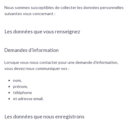
Nous sommes susceptibles de collecter les données personnelles
suivantes vous concernant :
Les données que vous renseignez
Demandes d’information
Lorsque vous nous contacter pour une demande d’information,
vous devez nous communiquer vos :
nom,
prénom,
téléphone
et adresse email.
Les données que nous enregistrons