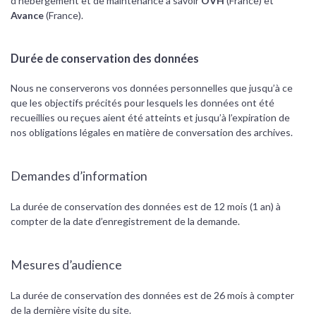
d’hébergement et de maintenance à savoir
OVH
(France) et
Avance
(France).
Durée de conservation des données
Nous ne conserverons vos données personnelles que jusqu’à ce
que les objectifs précités pour lesquels les données ont été
recueillies ou reçues aient été atteints et jusqu’à l’expiration de
nos obligations légales en matière de conversation des archives.
Demandes d’information
La durée de conservation des données est de 12 mois (1 an) à
compter de la date d’enregistrement de la demande.
Mesures d’audience
La durée de conservation des données est de 26 mois à compter
de la dernière visite du site.