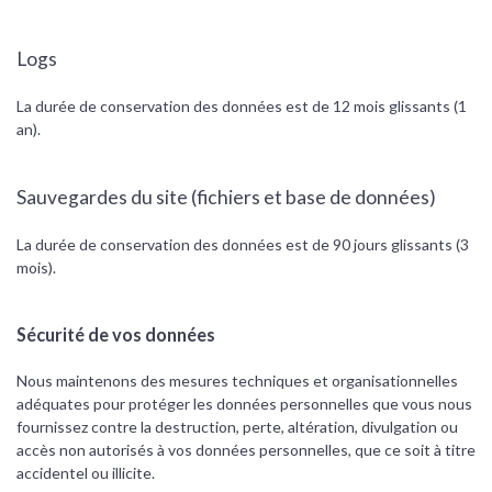
Logs
La durée de conservation des données est de 12 mois glissants (1
an).
Sauvegardes du site (fichiers et base de données)
La durée de conservation des données est de 90 jours glissants (3
mois).
Sécurité de vos données
Nous maintenons des mesures techniques et organisationnelles
adéquates pour protéger les données personnelles que vous nous
fournissez contre la destruction, perte, altération, divulgation ou
accès non autorisés à vos données personnelles, que ce soit à titre
accidentel ou illicite.