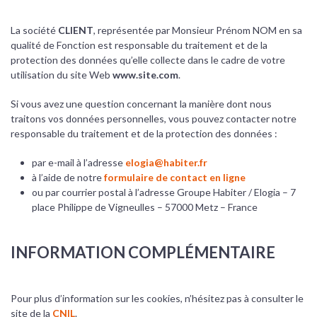
La société
CLIENT
, représentée par Monsieur Prénom NOM en sa
qualité de Fonction est responsable du traitement et de la
protection des données qu’elle collecte dans le cadre de votre
utilisation du site Web
www.site.com
.
Si vous avez une question concernant la manière dont nous
traitons vos données personnelles, vous pouvez contacter notre
responsable du traitement et de la protection des données :
par e-mail à l’adresse
elogia@habiter.fr
à l’aide de notre
formulaire de contact en ligne
ou par courrier postal à l’adresse Groupe Habiter / Elogia – 7
place Philippe de Vigneulles – 57000 Metz – France
INFORMATION COMPLÉMENTAIRE
Pour plus d’information sur les cookies, n’hésitez pas à consulter le
site de la
CNIL
.