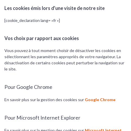
Les cookies émis lors d’une visite de notre site
[cookie_declaration lang= »fr »]
Vos choix par rapport aux cookies
Vous pouvez à tout moment choisir de désactiver les cookies en
sélectionnant les paramètres appropriés de votre navigateur. La
désactivation de certains cookies peut perturber la navigation sur
le site.
Pour Google Chrome
En savoir plus sur la gestion des cookies sur
Google Chrome
Pour Microsoft Internet Explorer
En savoir plus sur la gestion des cookies sur
Microsoft Internet