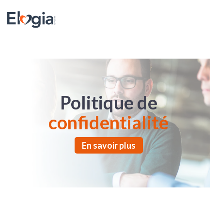
Skip to main content
Politique de
confidentialité
En savoir plus